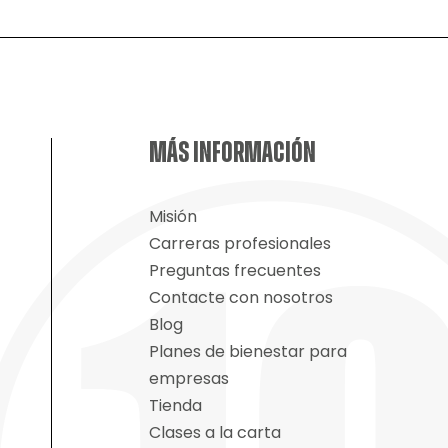
MÁS INFORMACIÓN
Misión
Carreras profesionales
Preguntas frecuentes
Contacte con nosotros
Blog
Planes de bienestar para
empresas
Tienda
Clases a la carta