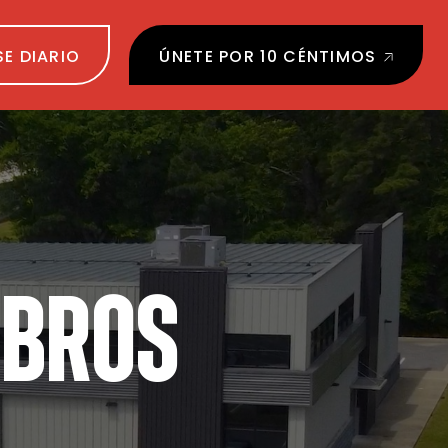
SE DIARIO
ÚNETE POR 10 CÉNTIMOS
MBROS