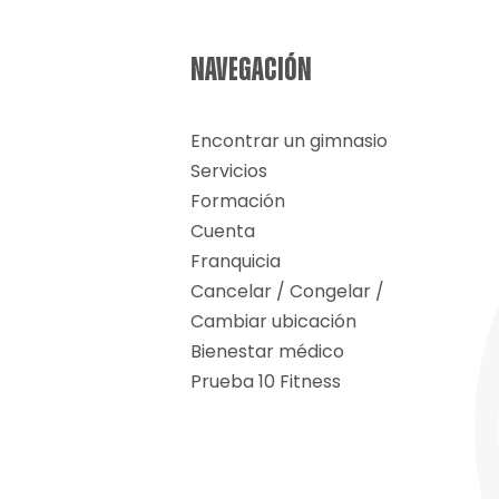
NAVEGACIÓN
Encontrar un gimnasio
Servicios
Formación
Cuenta
Franquicia
Cancelar / Congelar /
Cambiar ubicación
Bienestar médico
Prueba 10 Fitness