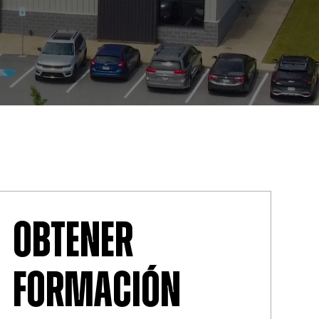
OBTENER
FORMACIÓN