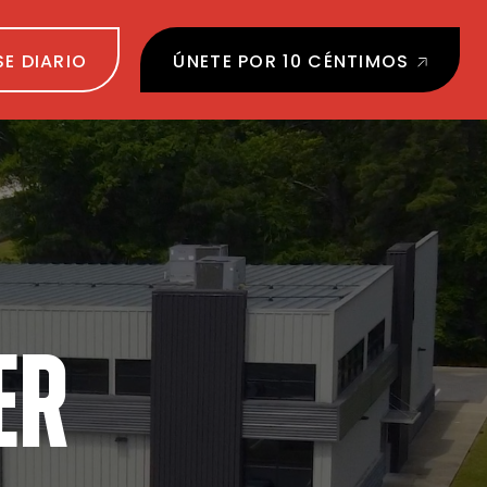
SE DIARIO
ÚNETE POR 10 CÉNTIMOS
ER