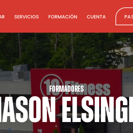
AR
SERVICIOS
FORMACIÓN
CUENTA
PA
FORMADORES
ASON ELSING