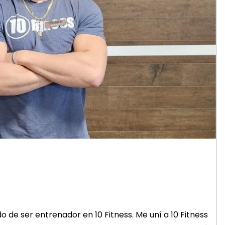
 de ser entrenador en 10 Fitness. Me uní a 10 Fitness