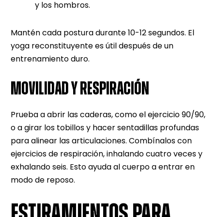
y los hombros.
Mantén cada postura durante 10-12 segundos. El
yoga reconstituyente es útil después de un
entrenamiento duro.
MOVILIDAD Y RESPIRACIÓN
Prueba a abrir las caderas, como el ejercicio 90/90,
o a girar los tobillos y hacer sentadillas profundas
para alinear las articulaciones. Combínalos con
ejercicios de respiración, inhalando cuatro veces y
exhalando seis. Esto ayuda al cuerpo a entrar en
modo de reposo.
ESTIRAMIENTOS PARA