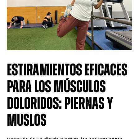
ESTIRAMIENTOS EFICACES
PARA LOS MÚSCULOS
DOLORIDOS: PIERNAS Y
MUSLOS