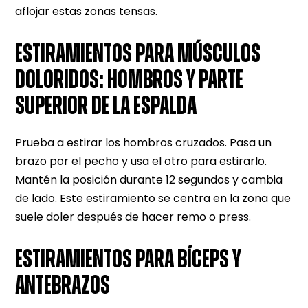
aflojar estas zonas tensas.
ESTIRAMIENTOS PARA MÚSCULOS
DOLORIDOS: HOMBROS Y PARTE
SUPERIOR DE LA ESPALDA
Prueba a estirar los hombros cruzados. Pasa un
brazo por el pecho y usa el otro para estirarlo.
Mantén la posición durante 12 segundos y cambia
de lado. Este estiramiento se centra en la zona que
suele doler después de hacer remo o press.
ESTIRAMIENTOS PARA BÍCEPS Y
ANTEBRAZOS