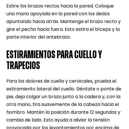
Estire los brazos rectos hacia la pared. Coloque
una mano apoyada en la pared con los dedos
apuntando hacia atrás. Mantenga el brazo recto y
gire el pecho hacia fuera. Esto estira el bíceps y la
parte interior del antebrazo.
ESTIRAMIENTOS PARA CUELLO Y
TRAPECIOS
Para los dolores de cuello y cervicales, prueba el
estiramiento lateral del cuello. Siéntate o ponte de
pie, deja colgar un brazo junto a la cadera y, con la
otra mano, tira suavemente de la cabeza hacia el
hombro. Mantén la posición durante 12 segundos y
cambia de lado. Esto ayuda a aliviar la tensión
provocada por los levantamientos por encima de