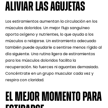
ALIVIAR LAS AGUJETAS
Los estiramientos aumentan la circulación en los
músculos doloridos. Un mejor flujo sanguíneo
aporta oxígeno y nutrientes, lo que ayuda a los
músculos a relajarse. Un estiramiento adecuado
también puede ayudarle a sentirse menos rígido al
día siguiente. Una rutina ligera de estiramientos
para los músculos doloridos facilita la
recuperación. No fuerces ni aguantes demasiado.
Concéntrate en un grupo muscular cada vez y
respira con claridad.
EL MEJOR MOMENTO PARA