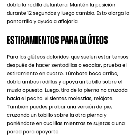
dobla la rodilla delantera. Mantén la posición
durante 12 segundos y luego cambia. Esto alarga la
pantorrilla y ayuda a aflojarla.
ESTIRAMIENTOS PARA GLÚTEOS
Para los glúteos doloridos, que suelen estar tensos
después de hacer sentadillas o escalar, prueba el
estiramiento en cuatro. Túmbate boca arriba,
dobla ambas rodillas y apoya un tobillo sobre el
muslo opuesto. Luego, tira de la pierna no cruzada
hacia el pecho. Si sientes molestias, relájate.
También puedes probar una versión de pie,
cruzando un tobillo sobre la otra pierna y
poniéndote en cuclillas mientras te sujetas a una
pared para apoyarte.