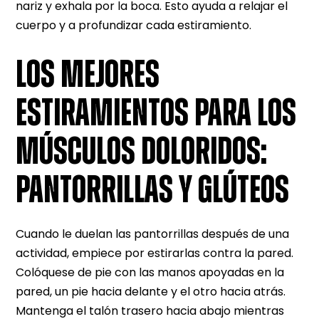
nariz y exhala por la boca. Esto ayuda a relajar el
cuerpo y a profundizar cada estiramiento.
LOS MEJORES
ESTIRAMIENTOS PARA LOS
MÚSCULOS DOLORIDOS:
PANTORRILLAS Y GLÚTEOS
Cuando le duelan las pantorrillas después de una
actividad, empiece por estirarlas contra la pared.
Colóquese de pie con las manos apoyadas en la
pared, un pie hacia delante y el otro hacia atrás.
Mantenga el talón trasero hacia abajo mientras