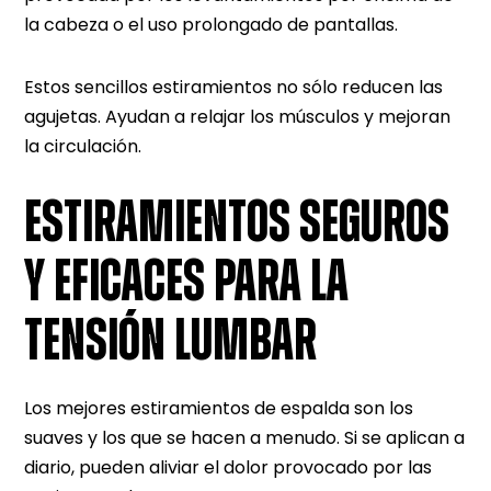
la cabeza o el uso prolongado de pantallas.
Estos sencillos estiramientos no sólo reducen las
agujetas. Ayudan a relajar los músculos y mejoran
la circulación.
ESTIRAMIENTOS SEGUROS
Y EFICACES PARA LA
TENSIÓN LUMBAR
Los mejores estiramientos de espalda son los
suaves y los que se hacen a menudo. Si se aplican a
diario, pueden aliviar el dolor provocado por las