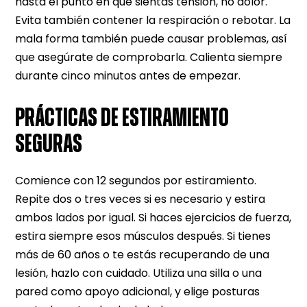
hasta el punto en que sientas tensión, no dolor.
Evita también contener la respiración o rebotar. La
mala forma también puede causar problemas, así
que asegúrate de comprobarla. Calienta siempre
durante cinco minutos antes de empezar.
PRÁCTICAS DE ESTIRAMIENTO
SEGURAS
Comience con 12 segundos por estiramiento.
Repite dos o tres veces si es necesario y estira
ambos lados por igual. Si haces ejercicios de fuerza,
estira siempre esos músculos después. Si tienes
más de 60 años o te estás recuperando de una
lesión, hazlo con cuidado. Utiliza una silla o una
pared como apoyo adicional, y elige posturas