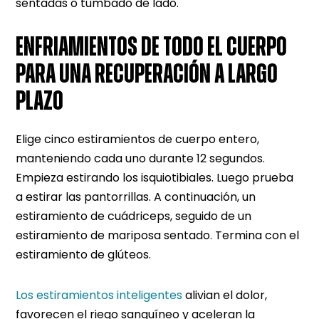
sentadas o tumbado de lado.
ENFRIAMIENTOS DE TODO EL CUERPO
PARA UNA RECUPERACIÓN A LARGO
PLAZO
Elige cinco estiramientos de cuerpo entero,
manteniendo cada uno durante 12 segundos.
Empieza estirando los isquiotibiales. Luego prueba
a estirar las pantorrillas. A continuación, un
estiramiento de cuádriceps, seguido de un
estiramiento de mariposa sentado. Termina con el
estiramiento de glúteos.
Los estiramientos inteligentes
alivian el dolor,
favorecen el riego sanguíneo y aceleran la