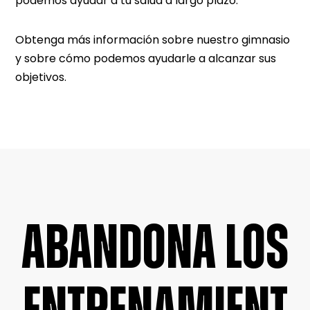
podemos ayudar a tu salud a largo plazo.
Obtenga más información sobre nuestro gimnasio
y sobre cómo podemos ayudarle a alcanzar sus
objetivos.
ABANDONA LOS