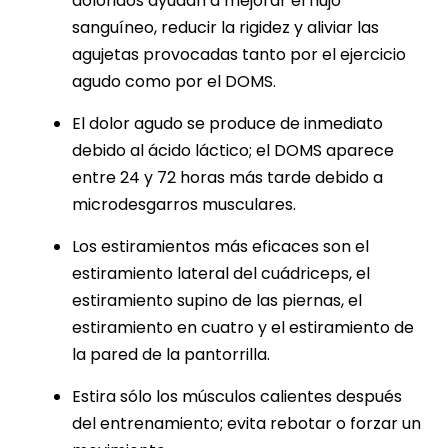
doloridos ayudan a mejorar el flujo
sanguíneo, reducir la rigidez y aliviar las
agujetas provocadas tanto por el ejercicio
agudo como por el DOMS.
El dolor agudo se produce de inmediato
debido al ácido láctico; el DOMS aparece
entre 24 y 72 horas más tarde debido a
microdesgarros musculares.
Los estiramientos más eficaces son el
estiramiento lateral del cuádriceps, el
estiramiento supino de las piernas, el
estiramiento en cuatro y el estiramiento de
la pared de la pantorrilla.
Estira sólo los músculos calientes después
del entrenamiento; evita rebotar o forzar un