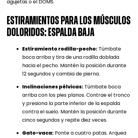
agujetas o el DOMS.
ESTIRAMIENTOS PARA LOS MÚSCULOS
DOLORIDOS: ESPALDA BAJA
Estiramiento rodilla-pecho:
Túmbate
boca arriba y tira de una rodilla doblada
hacia el pecho. Mantén la posición durante
12 segundos y cambia de pierna.
Inclinaciones pélvicas:
Túmbate boca
arriba con los pies planos. Contrae el tronco
y presiona la parte inferior de la espalda
contra el suelo. Mantén la posición durante
cinco segundos y repite diez veces.
Gato-vaca:
Ponte a cuatro patas. Arquea