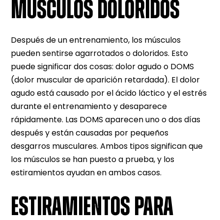
MÚSCULOS DOLORIDOS
Después de un entrenamiento, los músculos
pueden sentirse agarrotados o doloridos. Esto
puede significar dos cosas: dolor agudo o DOMS
(dolor muscular de aparición retardada). El dolor
agudo está causado por el ácido láctico y el estrés
durante el entrenamiento y desaparece
rápidamente. Las DOMS aparecen uno o dos días
después y están causadas por pequeños
desgarros musculares. Ambos tipos significan que
los músculos se han puesto a prueba, y los
estiramientos ayudan en ambos casos.
ESTIRAMIENTOS PARA