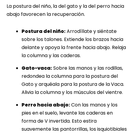
La postura del niño, la del gato y la del perro hacia
abajo favorecen la recuperación.
Postura del niño:
Arrodíllate y siéntate
sobre los talones. Extiende los brazos hacia
delante y apoya la frente hacia abajo. Relaja
la columna y las caderas.
Gato-vaca:
Sobre las manos y las rodillas,
redondea la columna para la postura del
Gato y arquéala para la postura de la Vaca.
Alivia la columna y los músculos del vientre.
Perro hacia abajo:
Con las manos y los
pies en el suelo, levante las caderas en
forma de V invertida. Esto estira
suavemente las pantorrillas, los isquiotibiales