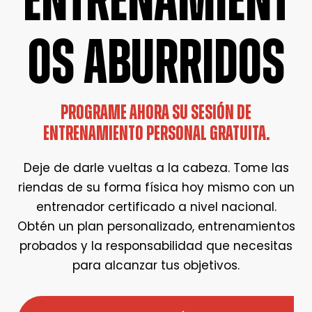
ENTRENAMIENT
OS ABURRIDOS
PROGRAME AHORA SU SESIÓN DE
ENTRENAMIENTO PERSONAL GRATUITA.
Deje de darle vueltas a la cabeza. Tome las
riendas de su forma física hoy mismo con un
entrenador certificado a nivel nacional.
Obtén un plan personalizado, entrenamientos
probados y la responsabilidad que necesitas
para alcanzar tus objetivos.