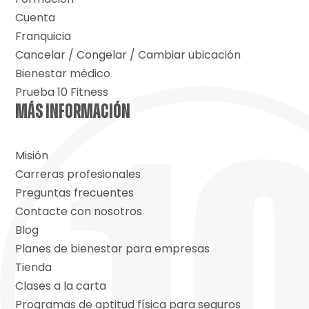
Cuenta
Franquicia
Cancelar / Congelar / Cambiar ubicación
Bienestar médico
Prueba 10 Fitness
MÁS INFORMACIÓN
Misión
Carreras profesionales
Preguntas frecuentes
Contacte con nosotros
Blog
Planes de bienestar para empresas
Tienda
Clases a la carta
Programas de aptitud física para seguros