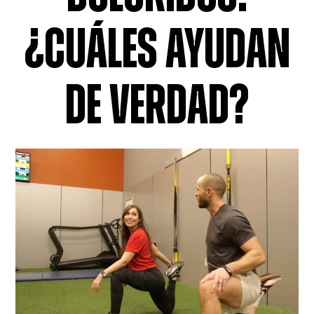
¿CUÁLES AYUDAN
DE VERDAD?