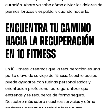
curación. Ahora ya sabe cómo aliviar los dolores de
piernas, brazos y espalda, y cuándo hacerlo.
ENCUENTRA TU CAMINO
HACIA LA RECUPERACIÓN
EN 10 FITNESS
En 10 Fitness, creemos que la recuperación es una
parte clave de su viaje de fitness. Nuestro equipo
puede ayudarte con rutinas personalizadas y
orientación profesional para garantizar que
entrenas y te recuperas de forma segura.
Descubre más sobre nuestros servicios y cómo