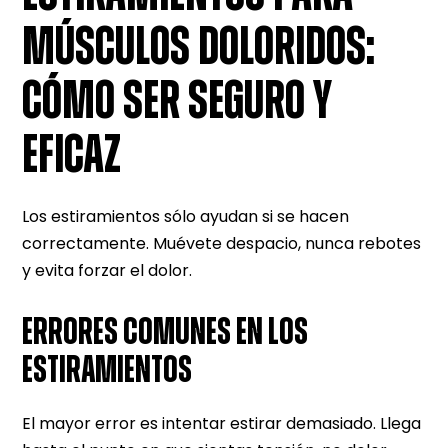
MÚSCULOS DOLORIDOS:
CÓMO SER SEGURO Y
EFICAZ
Los estiramientos sólo ayudan si se hacen
correctamente. Muévete despacio, nunca rebotes
y evita forzar el dolor.
ERRORES COMUNES EN LOS
ESTIRAMIENTOS
El mayor error es intentar estirar demasiado. Llega