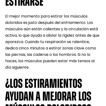
ESTIRARSE
El mejor momento para estirar los músculos
doloridos es justo después del enfriamiento. Los
músculos aún están calientes y la circulación está
activa, lo que ayuda a aliviar la rigidez antes de que
aparezca. Cuando tu respiración se ralentice,
dedica cinco minutos a estirar zonas clave como
las piernas, las caderas o los hombros. Si no lo
haces, los músculos pueden estar más tensos al
día siguiente.
¿LOS ESTIRAMIENTOS
AYUDAN A MEJORAR LOS