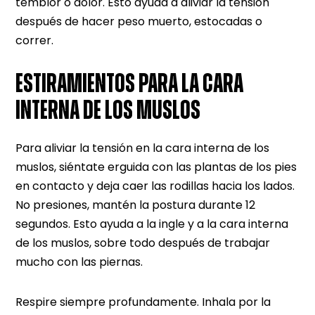
temblor o dolor. Esto ayuda a aliviar la tensión
después de hacer peso muerto, estocadas o
correr.
ESTIRAMIENTOS PARA LA CARA
INTERNA DE LOS MUSLOS
Para aliviar la tensión en la cara interna de los
muslos, siéntate erguida con las plantas de los pies
en contacto y deja caer las rodillas hacia los lados.
No presiones, mantén la postura durante 12
segundos. Esto ayuda a la ingle y a la cara interna
de los muslos, sobre todo después de trabajar
mucho con las piernas.
Respire siempre profundamente. Inhala por la