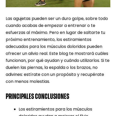
Las agujetas pueden ser un duro golpe, sobre todo
cuando acabas de empezar a entrenar o te
esfuerzas al máximo. Pero en lugar de saltarte tu
próximo entrenamiento, los estiramientos
adecuados para los músculos doloridos pueden
ofrecer un alivio real. Este blog te mostrará cuáles
funcionan, por qué ayudan y cuándo utilizarlos. Si te
duelen las piernas, la espalda o los brazos, no
adivines: estírate con un propósito y recupérate
con menos molestias.
PRINCIPALES CONCLUSIONES
Los estiramientos para los músculos