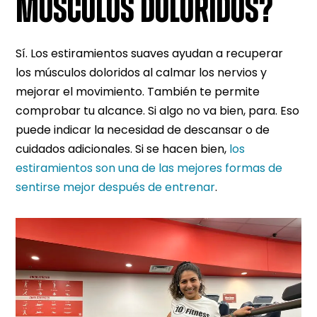
MÚSCULOS DOLORIDOS?
Sí. Los estiramientos suaves ayudan a recuperar
los músculos doloridos al calmar los nervios y
mejorar el movimiento. También te permite
comprobar tu alcance. Si algo no va bien, para. Eso
puede indicar la necesidad de descansar o de
cuidados adicionales. Si se hacen bien,
los
estiramientos son una de las mejores formas de
sentirse mejor después de entrenar
.