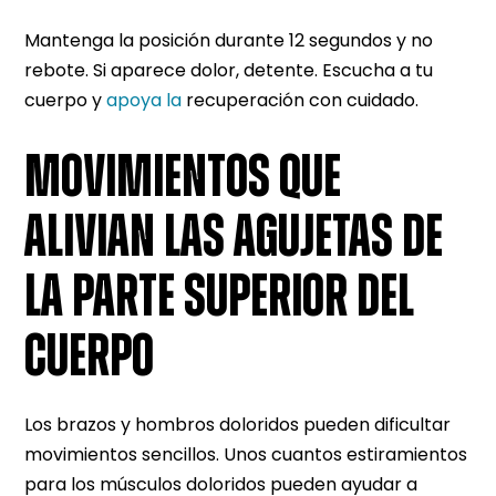
Mantenga la posición durante 12 segundos y no
rebote. Si aparece dolor, detente. Escucha a tu
cuerpo y
apoya la
recuperación con cuidado.
MOVIMIENTOS QUE
ALIVIAN LAS AGUJETAS DE
LA PARTE SUPERIOR DEL
CUERPO
Los brazos y hombros doloridos pueden dificultar
movimientos sencillos. Unos cuantos estiramientos
para los músculos doloridos pueden ayudar a