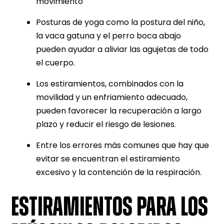
movimiento
Posturas de yoga como la postura del niño,
la vaca gatuna y el perro boca abajo
pueden ayudar a aliviar las agujetas de todo
el cuerpo.
Los estiramientos, combinados con la
movilidad y un enfriamiento adecuado,
pueden favorecer la recuperación a largo
plazo y reducir el riesgo de lesiones.
Entre los errores más comunes que hay que
evitar se encuentran el estiramiento
excesivo y la contención de la respiración.
ESTIRAMIENTOS PARA LOS