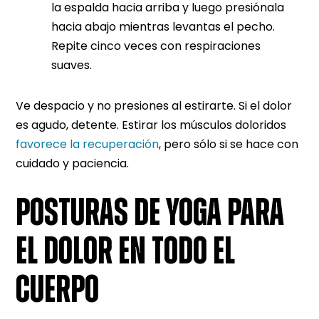
la espalda hacia arriba y luego presiónala
hacia abajo mientras levantas el pecho.
Repite cinco veces con respiraciones
suaves.
Ve despacio y no presiones al estirarte. Si el dolor
es agudo, detente. Estirar los músculos doloridos
favorece la recuperación
, pero sólo si se hace con
cuidado y paciencia.
POSTURAS DE YOGA PARA
EL DOLOR EN TODO EL
CUERPO