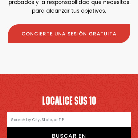
probados y la responsabilidad que necesitas
para alcanzar tus objetivos.
CONCIERTE UNA SESIÓN GRATUITA
LOCALICE SUS 10
BUSCAR EN