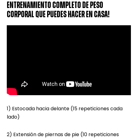
ENTRENAMIENTO COMPLETO DE PESO
CORPORAL QUE PUEDES HACER EN CASA!
1) Estocada hacia delante (15 repeticiones cada
lado)
2) Extensión de piernas de pie (10 repeticiones