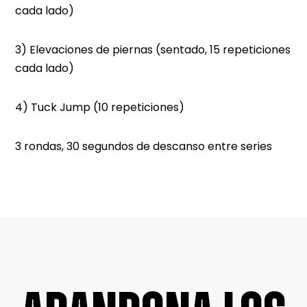
cada lado)
3) Elevaciones de piernas (sentado, 15 repeticiones
cada lado)
4) Tuck Jump (10 repeticiones)
3 rondas, 30 segundos de descanso entre series