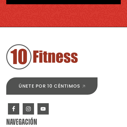
PIE
DE
PÁGINA
ÚNETE POR 10 CÉNTIMOS
NAVEGACIÓN