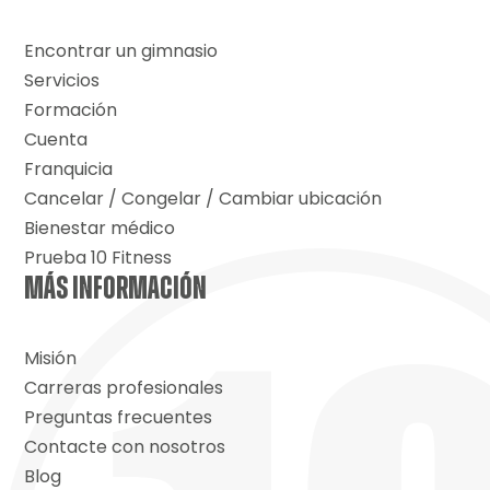
Encontrar un gimnasio
Servicios
Formación
Cuenta
Franquicia
Cancelar / Congelar / Cambiar ubicación
Bienestar médico
Prueba 10 Fitness
MÁS INFORMACIÓN
Misión
Carreras profesionales
Preguntas frecuentes
Contacte con nosotros
Blog