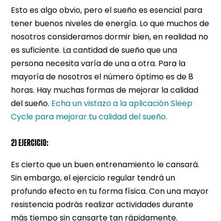
Esto es algo obvio, pero el sueño es esencial para
tener buenos niveles de energía. Lo que muchos de
nosotros consideramos dormir bien, en realidad no
es suficiente. La cantidad de sueño que una
persona necesita varía de una a otra. Para la
mayoría de nosotros el número óptimo es de 8
horas. Hay muchas formas de mejorar la calidad
del sueño.
Echa un vistazo a la aplicación Sleep
Cycle para mejorar tu calidad del sueño.
2) EJERCICIO:
Es cierto que un buen entrenamiento le cansará.
Sin embargo, el ejercicio regular tendrá un
profundo efecto en tu forma física. Con una mayor
resistencia podrás realizar actividades durante
más tiempo sin cansarte tan rápidamente.