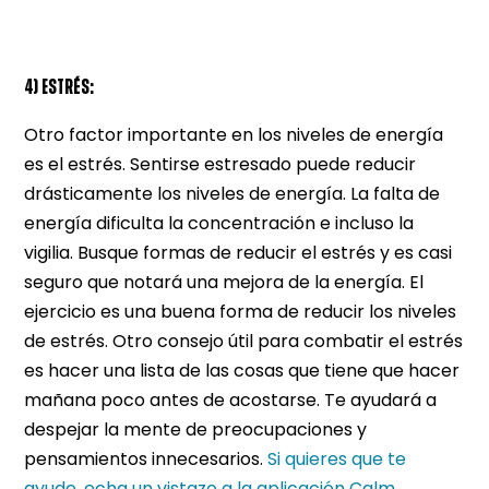
4) ESTRÉS:
Otro factor importante en los niveles de energía
es el estrés. Sentirse estresado puede reducir
drásticamente los niveles de energía. La falta de
energía dificulta la concentración e incluso la
vigilia. Busque formas de reducir el estrés y es casi
seguro que notará una mejora de la energía. El
ejercicio es una buena forma de reducir los niveles
de estrés. Otro consejo útil para combatir el estrés
es hacer una lista de las cosas que tiene que hacer
mañana poco antes de acostarse. Te ayudará a
despejar la mente de preocupaciones y
pensamientos innecesarios.
Si quieres que te
ayude, echa un vistazo a la aplicación Calm.