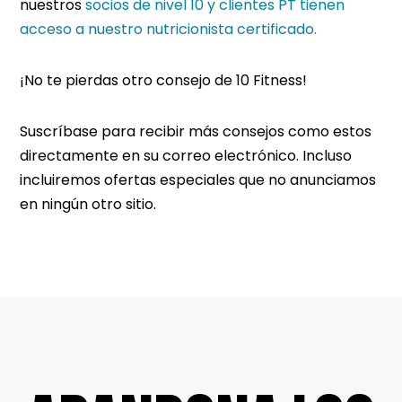
nuestros
socios de nivel 10 y clientes PT tienen
acceso a nuestro nutricionista certificado.
¡No te pierdas otro consejo de 10 Fitness!
Suscríbase para recibir más consejos como estos
directamente en su correo electrónico. Incluso
incluiremos ofertas especiales que no anunciamos
en ningún otro sitio.