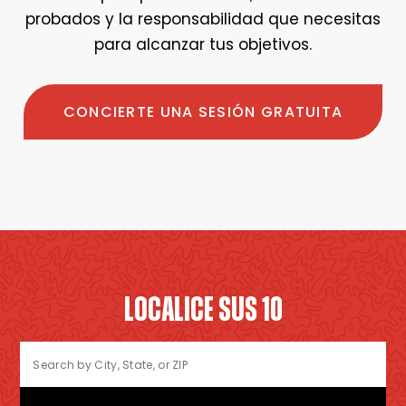
probados y la responsabilidad que necesitas
para alcanzar tus objetivos.
CONCIERTE UNA SESIÓN GRATUITA
LOCALICE SUS 10