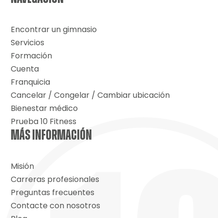
Encontrar un gimnasio
Servicios
Formación
Cuenta
Franquicia
Cancelar / Congelar / Cambiar ubicación
Bienestar médico
Prueba 10 Fitness
MÁS INFORMACIÓN
Misión
Carreras profesionales
Preguntas frecuentes
Contacte con nosotros