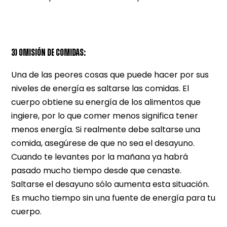
3) OMISIÓN DE COMIDAS:
Una de las peores cosas que puede hacer por sus
niveles de energía es saltarse las comidas. El
cuerpo obtiene su energía de los alimentos que
ingiere, por lo que comer menos significa tener
menos energía. Si realmente debe saltarse una
comida, asegúrese de que no sea el desayuno.
Cuando te levantes por la mañana ya habrá
pasado mucho tiempo desde que cenaste.
Saltarse el desayuno sólo aumenta esta situación.
Es mucho tiempo sin una fuente de energía para tu
cuerpo.