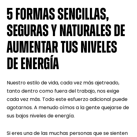
5 FORMAS SENCILLAS,
SEGURAS Y NATURALES DE
AUMENTAR TUS NIVELES
DE ENERGÍA
Nuestro estilo de vida, cada vez más ajetreado,
tanto dentro como fuera del trabajo, nos exige
cada vez más. Todo este esfuerzo adicional puede
agotarnos. A menudo oímos a la gente quejarse de
sus bajos niveles de energía.
Si eres una de las muchas personas que se sienten