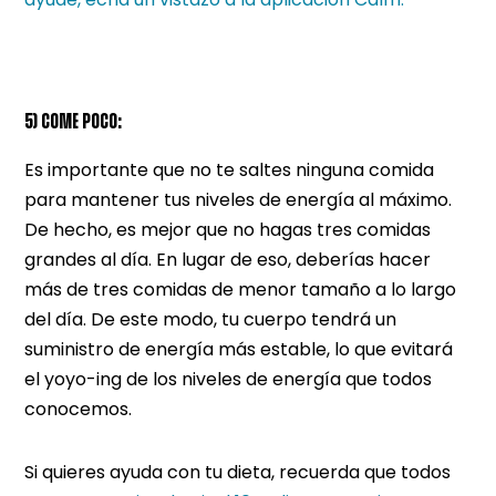
5) COME POCO:
Es importante que no te saltes ninguna comida
para mantener tus niveles de energía al máximo.
De hecho, es mejor que no hagas tres comidas
grandes al día. En lugar de eso, deberías hacer
más de tres comidas de menor tamaño a lo largo
del día. De este modo, tu cuerpo tendrá un
suministro de energía más estable, lo que evitará
el yoyo-ing de los niveles de energía que todos
conocemos.
Si quieres ayuda con tu dieta, recuerda que todos