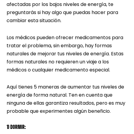
afectadas por los bajos niveles de energía, te
preguntarás si hay algo que puedas hacer para
cambiar esta situación.
Los médicos pueden ofrecer medicamentos para
tratar el problema, sin embargo, hay formas
naturales de mejorar tus niveles de energía. Estas
formas naturales no requieren un viaje a los
médicos o cualquier medicamento especial.
Aquí tienes 5 maneras de aumentar tus niveles de
energía de forma natural. Ten en cuenta que
ninguna de ellas garantiza resultados, pero es muy
probable que experimentes algún beneficio.
1) DORMIR: