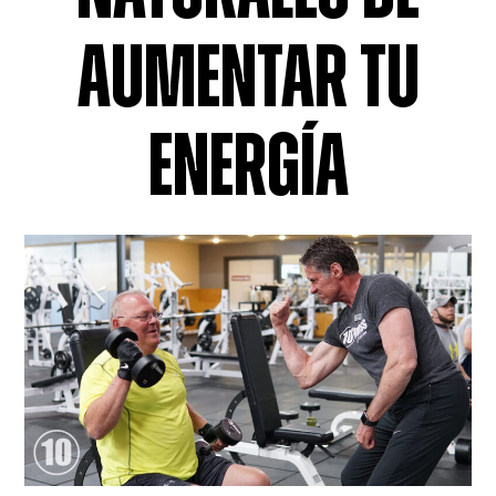
AUMENTAR TU
ENERGÍA