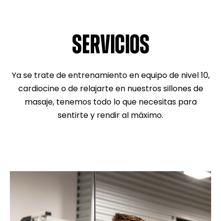
SERVICIOS
Ya se trate de entrenamiento en equipo de nivel 10,
cardiocine o de relajarte en nuestros sillones de
masaje, tenemos todo lo que necesitas para
sentirte y rendir al máximo.