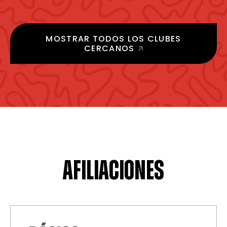
MOSTRAR TODOS LOS CLUBES
CERCANOS
AFILIACIONES