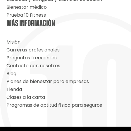
Bienestar médico
Prueba 10 Fitness
MÁS INFORMACIÓN
Misión
Carreras profesionales
Preguntas frecuentes
Contacte con nosotros
Blog
Planes de bienestar para empresas
Tienda
Clases a la carta
Programas de aptitud física para seguros