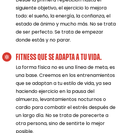
siguiente objetivo, el ejercicio lo mejora
todo: el sueño, la energía, la confianza, el
estado de ánimo y mucho más. No se trata
de ser perfecto. Se trata de empezar
donde estás y no parar.
FITNESS QUE SE ADAPTA A TU VIDA.
La forma física no es una línea de meta, es
una base. Creemos en los entrenamientos
que se adaptan a tu estilo de vida, ya sea
haciendo ejercicio en la pausa del
almuerzo, levantamientos nocturnos o
cardio para combatir el estrés después de
un largo día. No se trata de parecerte a
otra persona, sino de sentirte lo mejor
posible.