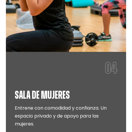
04
SALA DE MUJERES
Entrene con comodidad y confianza. Un
espacio privado y de apoyo para las
mujeres.