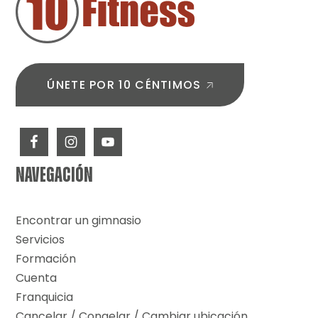
PÁGINA
ÚNETE POR 10 CÉNTIMOS
NAVEGACIÓN
Encontrar un gimnasio
Servicios
Formación
Cuenta
Franquicia
Cancelar / Congelar / Cambiar ubicación