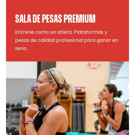
SALA DE PESAS PREMIUM
Entrene como un atleta. Plataformas y
pesas de calidad profesional para ganar en
serio.