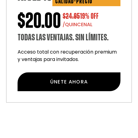
CALIDAD-PRECIO
$20.00
$24.95
19% OFF
/QUINCENAL
TODAS LAS VENTAJAS. SIN LÍMITES.
Acceso total con recuperación premium
y ventajas para invitados.
ÚNETE AHORA