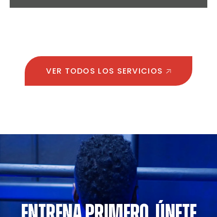
VER TODOS LOS SERVICIOS
ENTRENA PRIMERO. ÚNETE