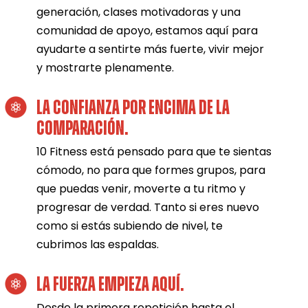
generación, clases motivadoras y una
comunidad de apoyo, estamos aquí para
ayudarte a sentirte más fuerte, vivir mejor
y mostrarte plenamente.
LA CONFIANZA POR ENCIMA DE LA
COMPARACIÓN.
10 Fitness está pensado para que te sientas
cómodo, no para que formes grupos, para
que puedas venir, moverte a tu ritmo y
progresar de verdad. Tanto si eres nuevo
como si estás subiendo de nivel, te
cubrimos las espaldas.
LA FUERZA EMPIEZA AQUÍ.
Desde la primera repetición hasta el