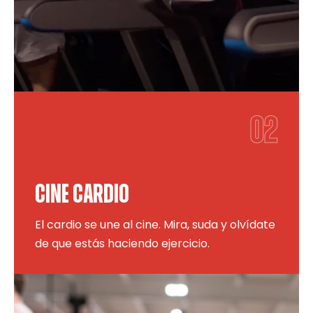
02
CINE CARDIO
El cardio se une al cine. Mira, suda y olvídate
de que estás haciendo ejercicio.