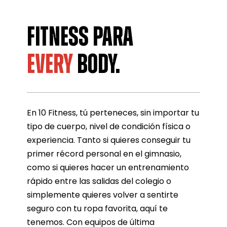
FITNESS PARA
EVERY
BODY.
En 10 Fitness, tú perteneces, sin importar tu
tipo de cuerpo, nivel de condición física o
experiencia. Tanto si quieres conseguir tu
primer récord personal en el gimnasio,
como si quieres hacer un entrenamiento
rápido entre las salidas del colegio o
simplemente quieres volver a sentirte
seguro con tu ropa favorita, aquí te
tenemos. Con equipos de última