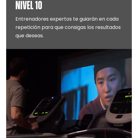
NIVEL 10
Entrenadores expertos te guiarán en cada
repetición para que consigas los resultados
que deseas.