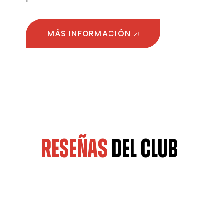
MÁS INFORMACIÓN
RESEÑAS
DEL CLUB