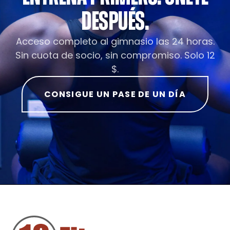
DESPUÉS.
Acceso completo al gimnasio las 24 horas.
Sin cuota de socio, sin compromiso. Solo 12
$.
CONSIGUE UN PASE DE UN DÍA
PIE
DE